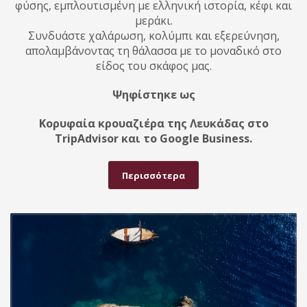
φύσης, εμπλουτισμένη με ελληνική ιστορία, κέφι και
μεράκι.
Συνδυάστε χαλάρωση, κολύμπι και εξερεύνηση,
απολαμβάνοντας τη θάλασσα με το μοναδικό στο
είδος του σκάφος μας.
Ψηφίστηκε ως
Κορυφαία κρουαζιέρα της Λευκάδας στο
TripAdvisor και το Google Business.
Περισσότερα