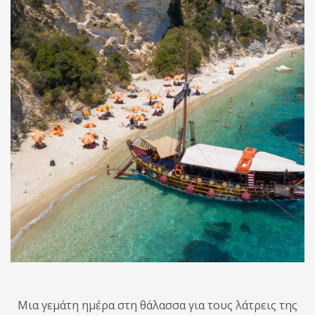
Μια γεμάτη ημέρα στη θάλασσα για τους λάτρεις της