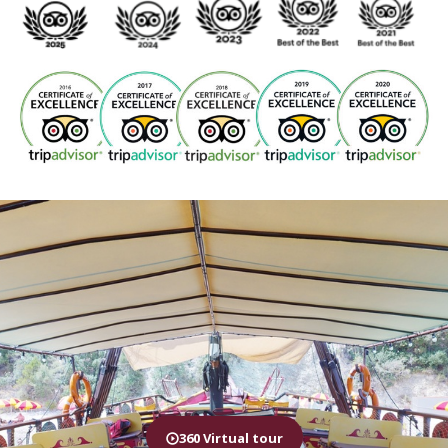
360 Virtual tour