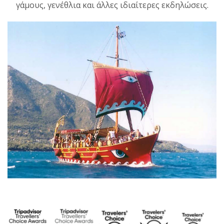
γάμους, γενέθλια και άλλες ιδιαίτερες εκδηλώσεις.