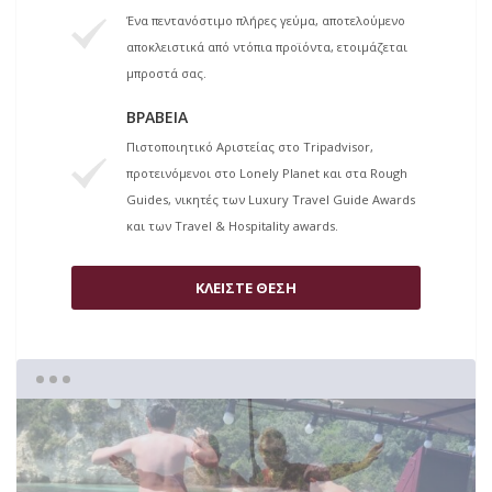
Ένα πεντανόστιμο πλήρες γεύμα, αποτελούμενο
αποκλειστικά από ντόπια προϊόντα, ετοιμάζεται
μπροστά σας.
ΒΡΑΒΕΊΑ
Πιστοποιητικό Αριστείας στο Tripadvisor,
προτεινόμενοι στο Lonely Planet και στα Rough
Guides, νικητές των Luxury Travel Guide Awards
και των Travel & Hospitality awards.
ΚΛΕΙΣΤΕ ΘΕΣΗ