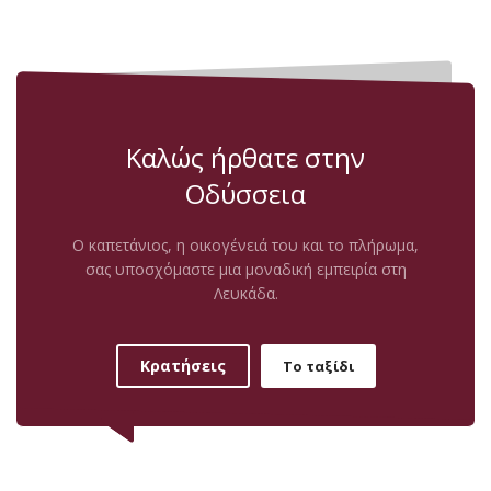
Καλώς ήρθατε στην
Οδύσσεια
Ο καπετάνιος, η οικογένειά του και το πλήρωμα,
σας υποσχόμαστε μια μοναδική εμπειρία στη
Λευκάδα.
Κρατήσεις
Το ταξίδι