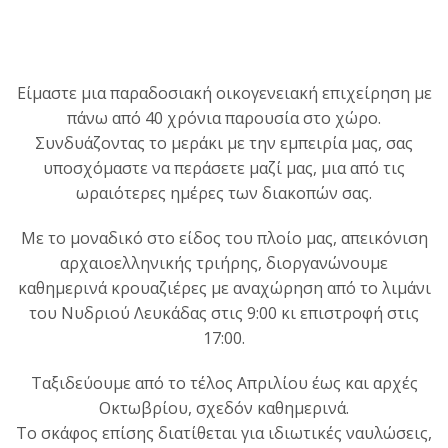
Είμαστε μια παραδοσιακή οικογενειακή επιχείρηση με
πάνω από 40 χρόνια παρουσία στο χώρο.
Συνδυάζοντας το μεράκι με την εμπειρία μας, σας
υποσχόμαστε να περάσετε μαζί μας, μια από τις
ωραιότερες ημέρες των διακοπών σας.
Με το μοναδικό στο είδος του πλοίο μας, απεικόνιση
αρχαιοελληνικής τριήρης, διοργανώνουμε
καθημερινά κρουαζιέρες με αναχώρηση από το λιμάνι
του Νυδριού Λευκάδας στις 9:00 κι επιστροφή στις
17:00.
Ταξιδεύουμε από το τέλος Απριλίου έως και αρχές
Οκτωβρίου, σχεδόν καθημερινά.
Το σκάφος επίσης διατίθεται για ιδιωτικές ναυλώσεις,