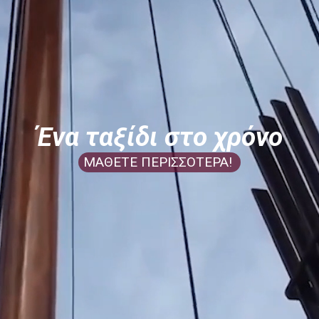
Ένα ταξίδι στο χρόνο
ΜΑΘΕΤΕ ΠΕΡΙΣΣΟΤΕΡΑ!