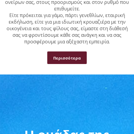
ονείρων σας, στους προορισμούς και στον ρυθμό που
επιθυμείτε.
Είτε πρόκειται για γάμο, πάρτι γενεθλίων, εταιρική
εκδήλωση, είτε για μια ιδιωτική κρουαζιέρα με την
οικογένεια και τους φίλους σας, είμαστε στη διάθεσή
σας να φροντίσουμε κάθε σας ανάγκη και να σας
προσφέρουμε μια αξέχαστη εμπειρία.
Περισσότερα