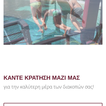
1
2
3
4
ΚΑΝΤΕ ΚΡΑΤΗΣΗ ΜΑΖΙ ΜΑΣ
για την καλύτερη μέρα των διακοπών σας!