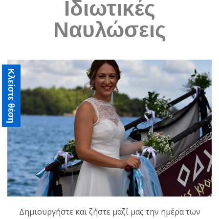
Ιδιωτικές
Ναυλώσεις
Κλείστε θέση
Δημιουργήστε και ζήστε μαζί μας την ημέρα των