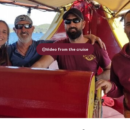
Video from the cruise