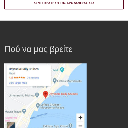
ΚΑΝΤΕ ΚΡΑΤΗΣΗ ΤΗΣ ΚΡΟΥΑΖΙΕΡΑΣ ΣΑΣ
Πού να μας βρείτε