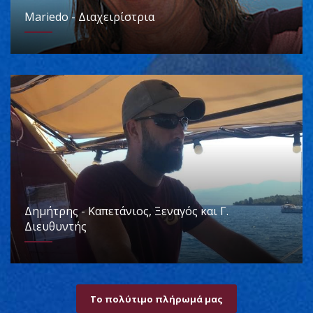
Mariedo - Διαχειρίστρια
Δημήτρης - Καπετάνιος, Ξεναγός και Γ.
Διευθυντής
Το πολύτιμο πλήρωμά μας