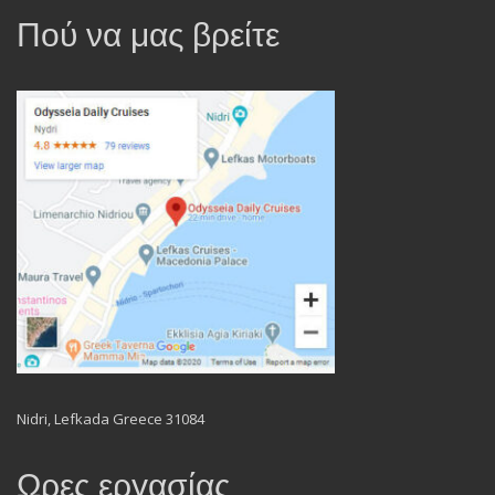
Πού να μας βρείτε
Nidri, Lefkada Greece 31084
Ωρες εργασίας