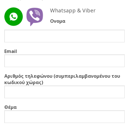
Whatsapp & Viber
Ονομα
Email
Αριθμός τηλεφώνου (συμπεριλαμβανομένου του
κωδικού χώρας)
Θέμα