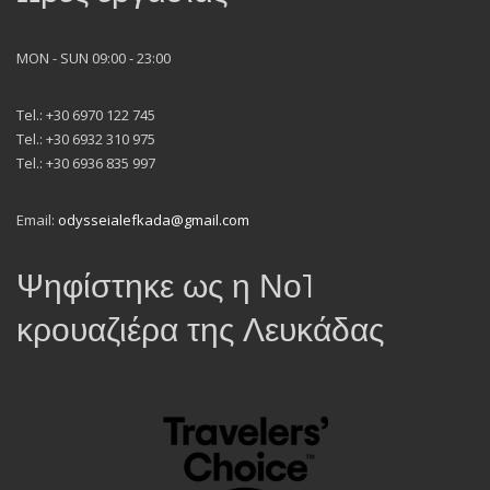
MON - SUN 09:00 - 23:00
Tel.: +30 6970 122 745
Tel.: +30 6932 310 975
Tel.: +30 6936 835 997
Email:
odysseialefkada@gmail.com
Ψηφίστηκε ως η Νο1
κρουαζιέρα της Λευκάδας