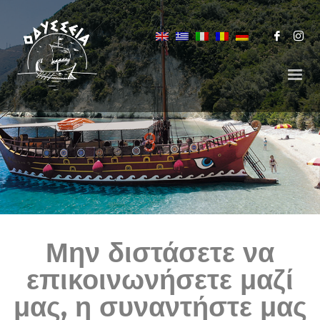
Μην διστάσετε να
επικοινωνήσετε μαζί
μας, η συναντήστε μας