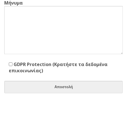
Mήνυμα
GDPR Protection (Κρατήστε τα δεδομένα
επικοινωνίας)