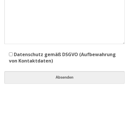
Datenschutz gemäß DSGVO (Aufbewahrung
von Kontaktdaten)