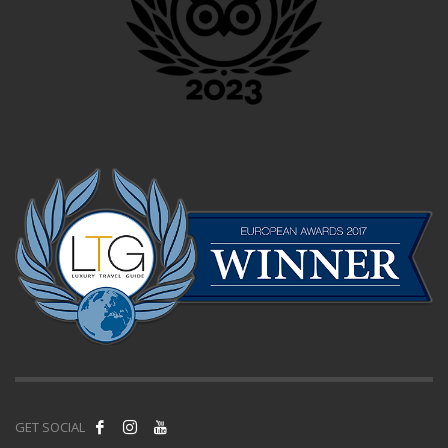
GET SOCIAL