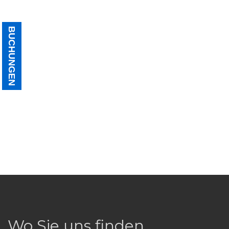
BUCHUNGEN
Wo Sie uns finden