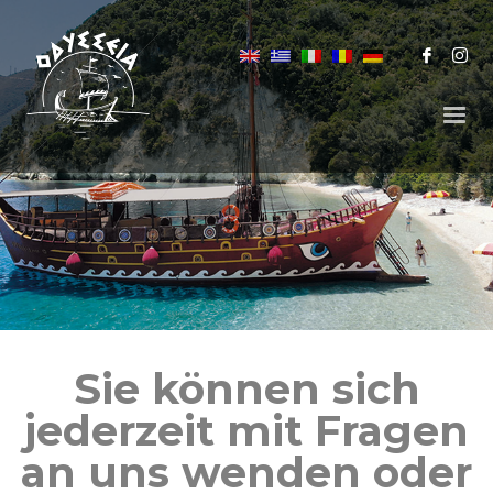
Sie können sich
jederzeit mit Fragen
an uns wenden oder