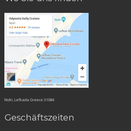
Nidri, Lefkada Greece 31084
Geschäftszeiten