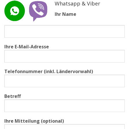
Whatsapp & Viber
Ihr Name
Ihre E-Mail-Adresse
Telefonnummer (inkl. Ländervorwahl)
Betreff
Ihre Mitteilung (optional)