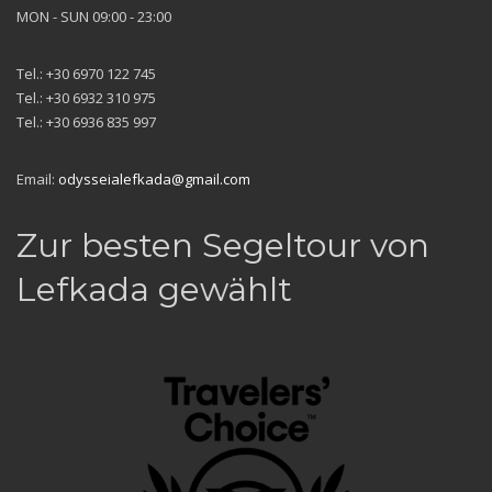
MON - SUN 09:00 - 23:00
Tel.: +30 6970 122 745
Tel.: +30 6932 310 975
Tel.: +30 6936 835 997
Email:
odysseialefkada@gmail.com
Zur besten Segeltour von
Lefkada gewählt