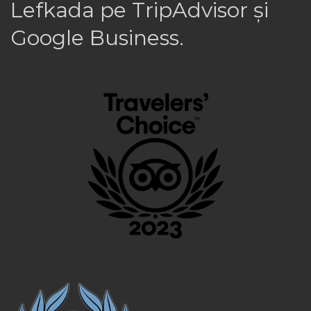
Lefkada pe TripAdvisor și
Google Business.