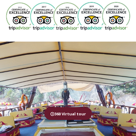
360 Virtual tour