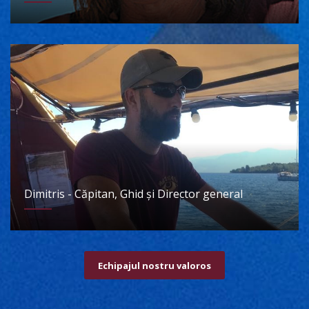
Dimitris - Căpitan, Ghid și Director general
Echipajul nostru valoros