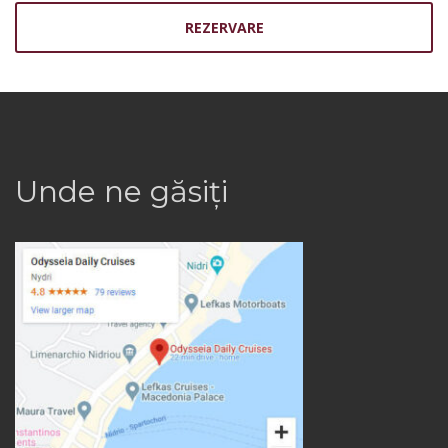
REZERVARE
Unde ne găsiți