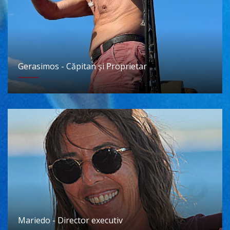
Gerasimos - Căpitan și Proprietar
Mariedo - Director executiv