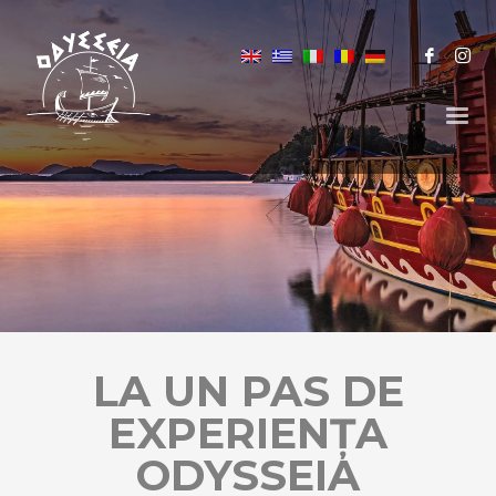
LA UN PAS DE
EXPERIENȚA
ODYSSEIA