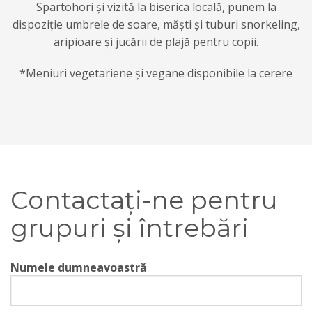
Spartohori și vizită la biserica locală, punem la
dispoziție umbrele de soare, măști și tuburi snorkeling,
aripioare și jucării de plajă pentru copii.
*Meniuri vegetariene și vegane disponibile la cerere
Contactați-ne pentru
grupuri și întrebări
Numele dumneavoastră